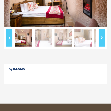
AÇIKLAMA